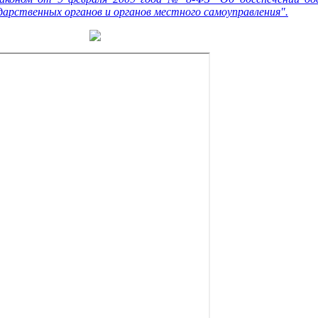
арственных органов и органов местного самоуправления".