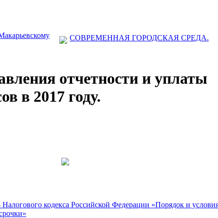
 Макарьевскому
СОВРЕМЕННАЯ ГОРОДСКАЯ СРЕДА.
авления отчетности и уплаты
ов в 2017 году.
4 Налогового кодекса Российской Федерации «Порядок и услови
ссрочки»