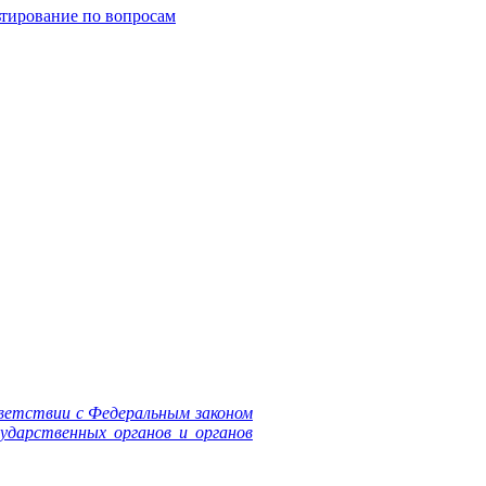
ьтирование по вопросам
ветствии с Федеральным законом
ударственных органов и органов