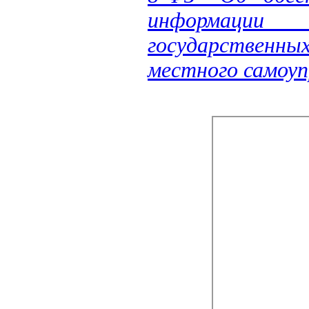
информации 
государственных
местного самоуп