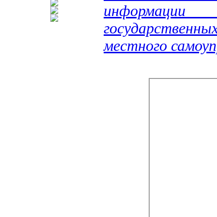
информации 
государственных
местного самоуп